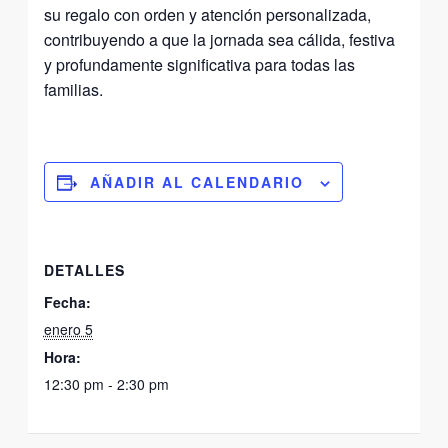
su regalo con orden y atención personalizada,
contribuyendo a que la jornada sea cálida, festiva
y profundamente significativa para todas las
familias.
AÑADIR AL CALENDARIO
DETALLES
Fecha:
enero 5
Hora:
12:30 pm - 2:30 pm