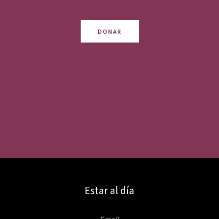
DONAR
Estar al día