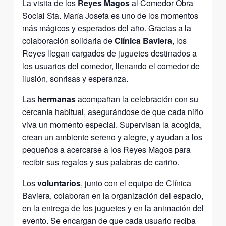
La visita de los
Reyes Magos
al Comedor Obra
Social Sta. María Josefa es uno de los momentos
más mágicos y esperados del año. Gracias a la
colaboración solidaria de
Clínica Baviera
, los
Reyes llegan cargados de juguetes destinados a
los usuarios del comedor, llenando el comedor de
ilusión, sonrisas y esperanza.
Las
hermanas
acompañan la celebración con su
cercanía habitual, asegurándose de que cada niño
viva un momento especial. Supervisan la acogida,
crean un ambiente sereno y alegre, y ayudan a los
pequeños a acercarse a los Reyes Magos para
recibir sus regalos y sus palabras de cariño.
Los
voluntarios
, junto con el equipo de Clínica
Baviera, colaboran en la organización del espacio,
en la entrega de los juguetes y en la animación del
evento. Se encargan de que cada usuario reciba