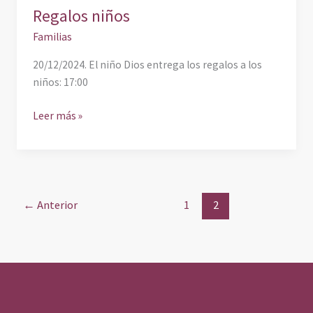
Regalos niños
Familias
20/12/2024. El niño Dios entrega los regalos a los
niños: 17:00
Leer más »
←
Anterior
1
2