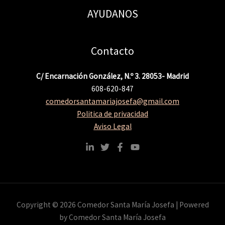
AYUDANOS
Contacto
C/ Encarnación González, N.º 3. 28053- Madrid
608-620-847
comedorsantamariajosefa@gmail.com
Politica de privacidad
Aviso Legal
Copyright © 2026 Comedor Santa María Josefa | Powered
by Comedor Santa María Josefa