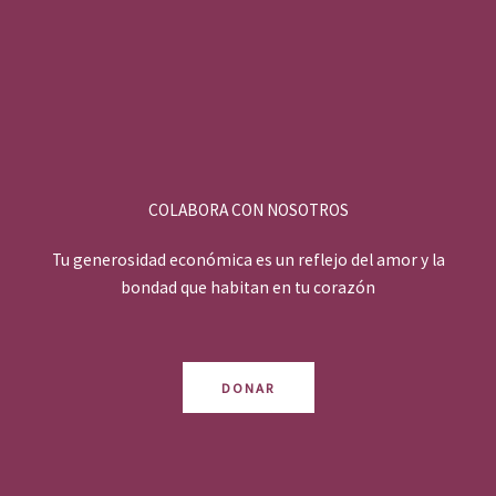
COLABORA CON NOSOTROS
Tu generosidad económica es un reflejo del amor y la
bondad que habitan en tu corazón
DONAR