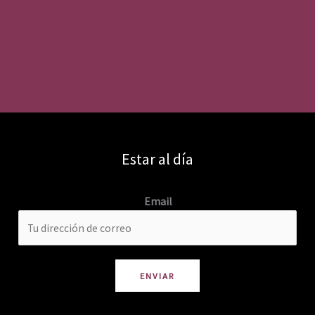
Estar al día
Email
ENVIAR